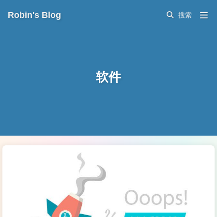
Robin's Blog
软件