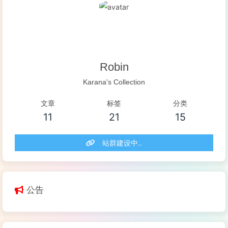
阅读全文...
Robin
Karana's Collection
文章
标签
分类
11
21
15
站群建设中..
公告