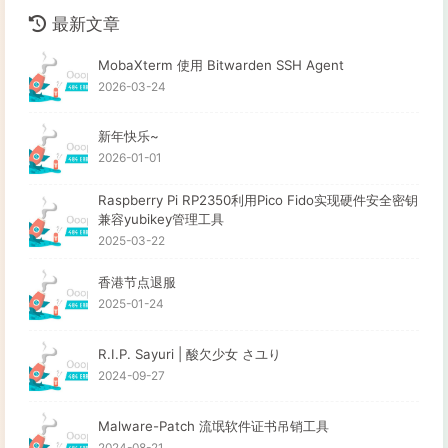
最新文章
MobaXterm 使用 Bitwarden SSH Agent
2026-03-24
新年快乐~
2026-01-01
Raspberry Pi RP2350利用Pico Fido实现硬件安全密钥
兼容yubikey管理工具
2025-03-22
香港节点退服
2025-01-24
R.I.P. Sayuri | 酸欠少女 さユり
2024-09-27
Malware-Patch 流氓软件证书吊销工具
2024-08-21