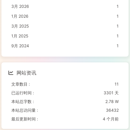
3月 2026
1
1月 2026
1
3月 2025
1
1月 2025
1
9月 2024
1
网站资讯
文章数目 :
11
已运行时间 :
3301 天
本站总字数 :
2.78 W
本站总访问量 :
36432
最后更新时间 :
4 个月前