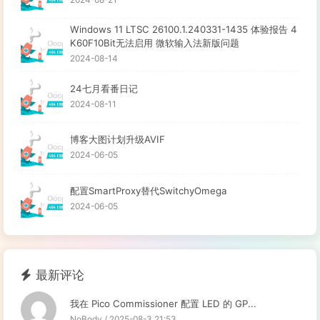
Windows 11 LTSC 26100.1.240331-1435 体验报告 4
K60F10Bit无法启用 微软输入法新版问题
2024-08-14
24七月看番日记
2024-08-11
博客大图计划升级AVIF
2024-06-05
配置SmartProxy替代SwitchyOmega
2024-06-05
最新评论
我在 Pico Commissioner 配置 LED 的 GP...
NoBody / 2025-08-3 21:53