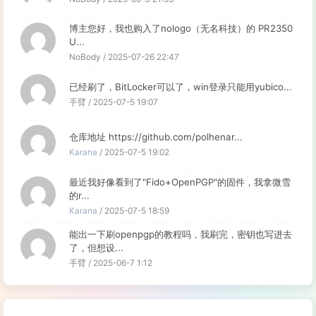
博主您好，我也购入了nologo（无名科技）的 PR2350
U...
NoBody / 2025-07-26 22:47
已经刷了，BitLocker可以了，win登录只能用yubico...
手臂 / 2025-07-5 19:07
仓库地址 https://github.com/polhenar...
Karana
/ 2025-07-5 19:02
最近我好像看到了"Fido+OpenPGP"的固件，我拿微雪
的r...
Karana
/ 2025-07-5 18:59
能出一下刷openpgp的教程吗，我刷完，密钥也写进去
了，但想设...
手臂 / 2025-06-7 1:12