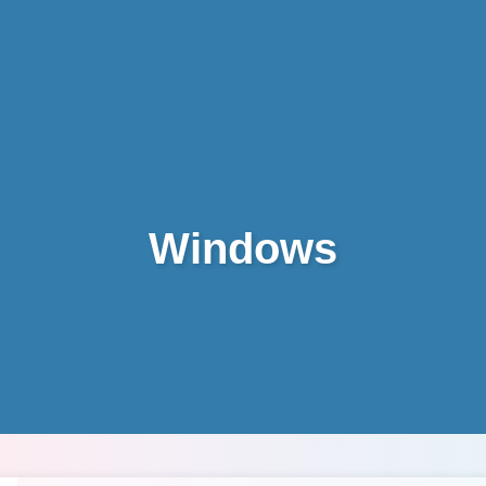
Windows