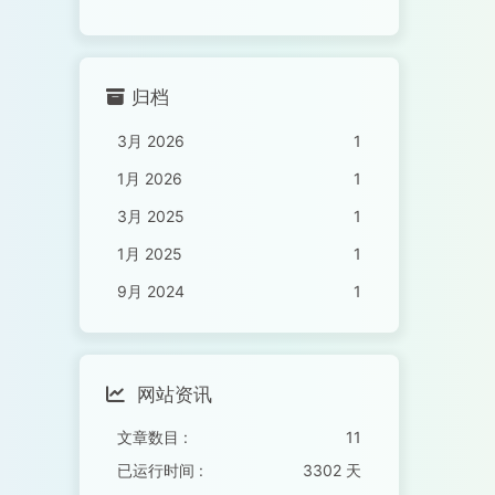
归档
3月 2026
1
1月 2026
1
3月 2025
1
1月 2025
1
9月 2024
1
网站资讯
文章数目 :
11
已运行时间 :
3302 天