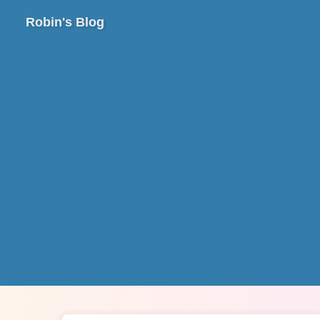
Robin's Blog