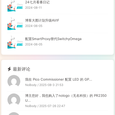
24七月看番日记
2024-08-11
博客大图计划升级AVIF
2024-06-05
配置SmartProxy替代SwitchyOmega
2024-06-05
最新评论
我在 Pico Commissioner 配置 LED 的 GP...
NoBody / 2025-08-3 21:53
博主您好，我也购入了nologo（无名科技）的 PR2350
U...
NoBody / 2025-07-26 22:47