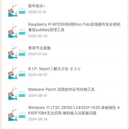
新年快乐~
2026-01-01
Raspberry Pi RP2350利用Pico Fido实现硬件安全密钥
兼容yubikey管理工具
2025-03-22
香港节点退服
2025-01-24
R.I.P. Sayuri | 酸欠少女 さユり
2024-09-27
Malware-Patch 流氓软件证书吊销工具
2024-08-21
Windows 11 LTSC 26100.1.240331-1435 体验报告 4
K60F10Bit无法启用 微软输入法新版问题
2024-08-14