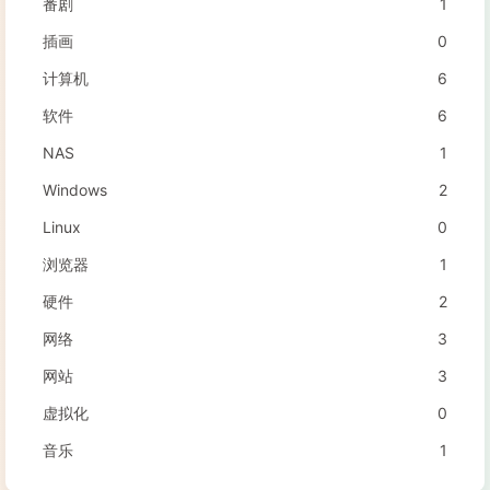
番剧
1
插画
0
计算机
6
软件
6
NAS
1
Windows
2
Linux
0
浏览器
1
硬件
2
网络
3
网站
3
虚拟化
0
音乐
1