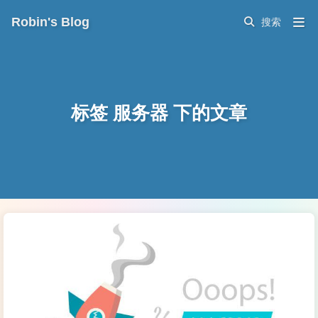
Robin's Blog
标签 服务器 下的文章