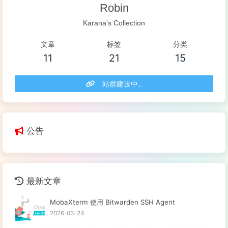
Robin
Karana's Collection
文章
标签
分类
11
21
15
站群建设中..
公告
最新文章
MobaXterm 使用 Bitwarden SSH Agent
2026-03-24