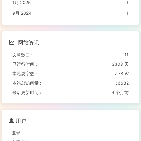
1月 2025
1
9月 2024
1
网站资讯
文章数目 :
11
已运行时间 :
3303 天
本站总字数 :
2.78 W
本站总访问量 :
36682
最后更新时间 :
4 个月前
用户
登录