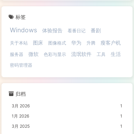
标签
Windows
体验报告
番剧
看番日记
图床
华为
瘦客户机
关于本站
图像格式
升腾
微软
流氓软件
生活
服务器
色彩与显示
工具
密码管理器
归档
3月 2026
1
1月 2026
1
3月 2025
1